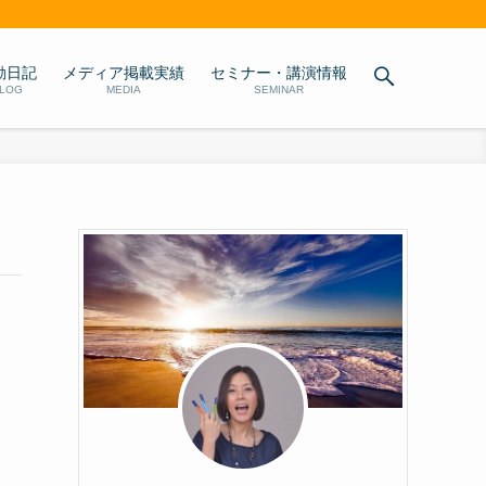
動日記
メディア掲載実績
セミナー・講演情報
LOG
MEDIA
SEMINAR