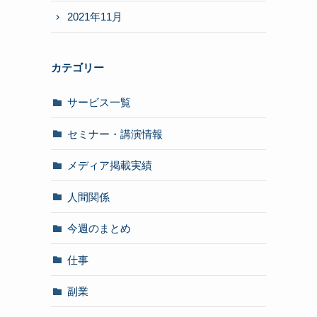
2021年11月
カテゴリー
サービス一覧
セミナー・講演情報
メディア掲載実績
人間関係
今週のまとめ
仕事
副業