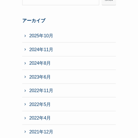
アーカイブ
2025年10月
2024年11月
2024年8月
2023年6月
2022年11月
2022年5月
2022年4月
2021年12月