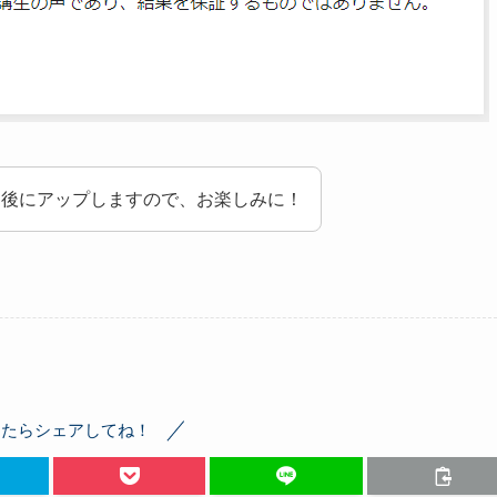
ー後にアップしますので、お楽しみに！
ったらシェアしてね！