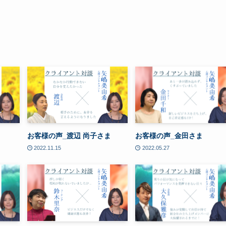
ま
お客様の声_渡辺 尚子さま
お客様の声_金田さま
2022.11.15
2022.05.27