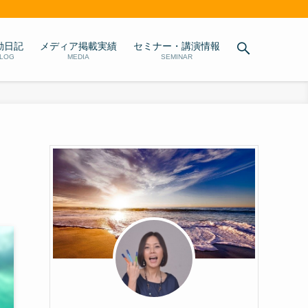
動日記
メディア掲載実績
セミナー・講演情報
LOG
MEDIA
SEMINAR