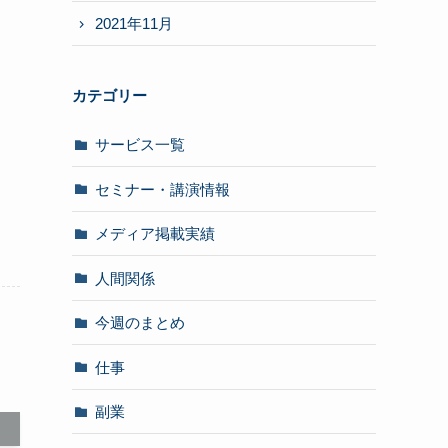
2021年11月
カテゴリー
サービス一覧
セミナー・講演情報
メディア掲載実績
人間関係
今週のまとめ
仕事
副業