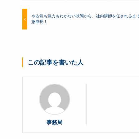
やる気も気力もわかない状態から、社内講師を任されるま
急成長！
この記事を書いた人
事務局