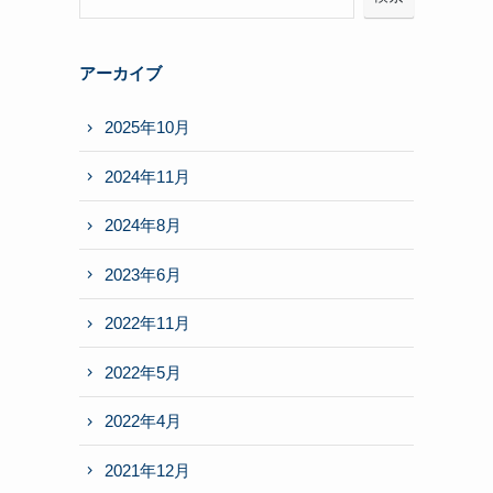
アーカイブ
2025年10月
2024年11月
2024年8月
2023年6月
2022年11月
2022年5月
2022年4月
2021年12月